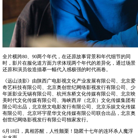
全片横跨80、90两个年代，在还原故事背景和年代细节的同
时，影片在服化道方面力求体现两个年代的差异化，通过场景
还原和演员妆造描摹一幅代入感极强的时代画卷。
《远山淡影》由陕西广电影视文化产业发展有限公司、北京爱
奇艺科技有限公司、北京奥创世纪网络影视发行有限公司、少
年派影业无锡有限公司、杭州东桥文化传媒有限公司、北京映
美时代文化传媒有限公司、海峡西岸（北京）文化传媒集团有
限公司出品，北京慈文电影发行有限公司、北京乐娱文化传媒
有限公司、北京环宇星华文化传媒有限公司联合出品，北京奥
创世纪网络影视发行有限公司独家发行。
6月18日，真相苏醒，人性颤栗！隐匿十七年的连环杀人魔浮
出水面……