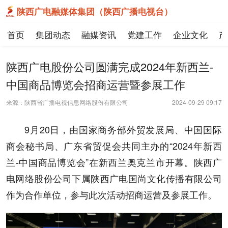
陕西广电融媒体集团（陕西广播电视台）
首页
集团动态
融媒资讯
党建工作
企业文化
产
陕西广电股份公司圆满完成2024年新西兰-
中国商品博览会招商运营暨参展工作
来源：陕西省广播电视信息网络股份有限公司
2024-09-29 09:17
9月20日，由国家商务部外贸发展局、中国国际
商会秘书局、广东省贸促会共同主办的“2024年新西
兰-中国商品博览会”在新西兰奥克兰市开幕。陕西广
电网络股份公司下属陕西广电国尚文化传播有限公司
作为合作单位，参与此次活动招商运营及参展工作。