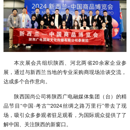
本次展会共组织陕西、河北两省20余家企业参
展，通过与新西兰当地的专业采购商现场洽谈交流，
达成多个合作意向。
陕西国尚公司将陕西广电融媒体集团（台）的精
品节目“中国·考古”“2024丝绸之路万里行”带去了现
场，吸引众多参观者驻足观看，为国际观众提供了了
解中国、关注陕西的新窗口。