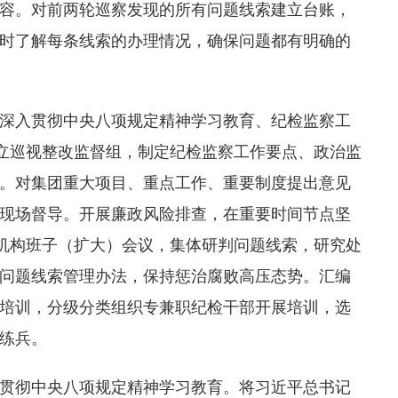
容。对前两轮巡察发现的所有问题线索建立台账，
时了解每条线索的办理情况，确保问题都有明确的
深入贯彻中央八项规定精神学习教育、纪检监察工
成立巡视整改监督组，制定纪检监察工作要点、政治监
。对集团重大项目、重点工作、重要制度提出意见
现场督导。开展廉政风险排查，在重要时间节点坚
机构班子（扩大）会议，集体研判问题线索，研究处
问题线索管理办法，保持惩治腐败高压态势。汇编
培训，分级分类组织专兼职纪检干部开展培训，选
练兵。
贯彻中央八项规定精神学习教育。将习近平总书记