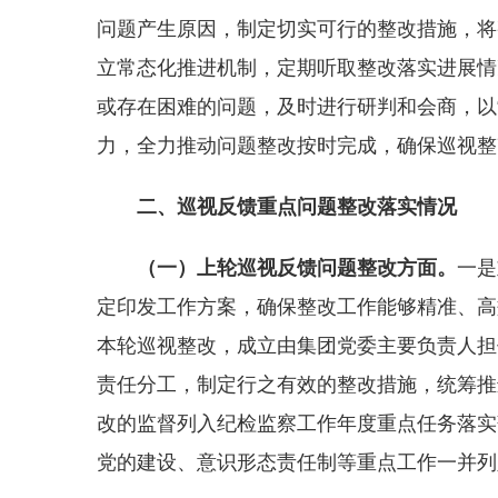
问题产生原因，制定切实可行的整改措施，将
立常态化推进机制，定期听取整改落实进展情
或存在困难的问题，及时进行研判和会商，以“
力，全力推动问题整改按时完成，确保巡视整
二、巡视反馈重点问题整改落实情况
（一）
上轮巡视反馈问题整改
方面。
一是
定印发工作方案，确保整改工作能够精准、高
本轮巡视整改，成立由集团党委主要负责人担
责任分工，制定行之有效的整改措施，统筹推
改的监督列入纪检监察工作年度重点任务落实
党的建设、意识形态责任制等重点工作一并列