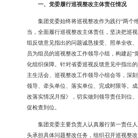
一、党委履行巡视整改主体责任情况
集团党委始终将巡视整改作为践行“两个
当，全面履行巡视整改主体责任，坚决把巡视
组反馈意见指出的问题诚恳接受、照单全收、
员为组员的巡视整改工作领导小组，构建起“
化组织保障。针对省委巡视反馈意见中指出的
主生活会、巡视整改工作领导小组会等，深刻
领导、牵头单位、落实单位、完成时限等。成
改落实情况月报》，切实做到领导责任到位、
促检查到位。
集团党委主要负责人认真履行第一责任人
头承担具体问题整改任务，组织召开巡视整改