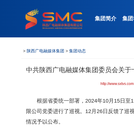
集团简介
集团
>
陕西广电融媒体集团
>
集团动态
中共陕西广电融媒体集团委员会关于
http://www.sxtvs.com
根据省委统一部署，2024年10月15日
限公司党委进行了巡视。12月26日反馈了
情况予以公布。