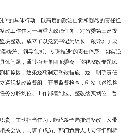
维护”的具体行动，以高度的政治自觉和强烈的责任担
整改工作作为一项重大政治任务，对省委第三巡视
坚决整改。成立了以党委书记为组长，领导班子成
党委统筹、领导包抓、专班推进”的责任体系，切实强
具体问题，通过召开集团党委会、巡视整改专题民
剖析原因，逐条逐项制定整改措施，逐一明确责任
立巡视整改监督组，开展监督检查，印发《巡视整
任务分解到位、工作部署到位、整改落实到位、督
职责，主动担当作为，既统筹全局推进整改，又带
相关会议，与班子成员、部门负责人共同仔细剖析