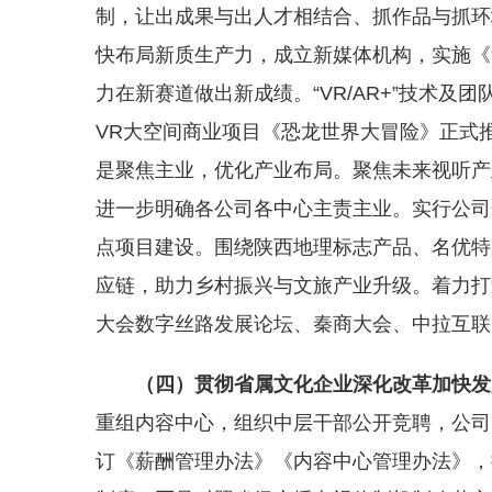
制，让出成果与出人才相结合、抓作品与抓环
快布局新质生产力，成立新媒体机构，实施《
力在新赛道做出新成绩。“VR/AR+”技术
VR大空间商业项目《恐龙世界大冒险》正式
是聚焦主业，优化产业布局。聚焦未来视听产
进一步明确各公司各中心主责主业。实行公司
点项目建设。围绕陕西地理标志产品、名优特
应链，助力乡村振兴与文旅产业升级。着力打
大会数字丝路发展论坛、秦商大会、中拉互联
（四）
贯彻省属文化企业深化改革加快发
重组内容中心，组织中层干部公开竞聘，公司
订《薪酬管理办法》《内容中心管理办法》，