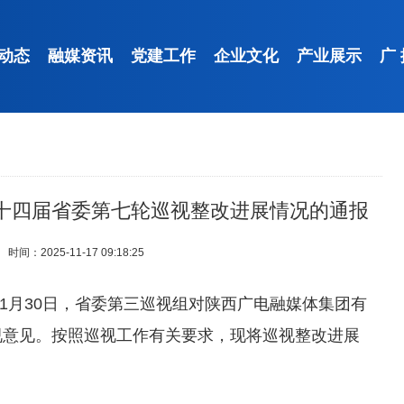
动态
融媒资讯
党建工作
企业文化
产业展示
广
十四届省委第七轮巡视整改进展情况的通报
时间：2025-11-17 09:18:25
至11月30日，省委第三巡视组对陕西广电融媒体集团有
巡视意见。按照巡视工作有关要求，现将巡视整改进展