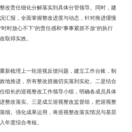
整改责任细化分解落实到具体分管领导。同时，建
况汇报，全面掌握整改进度与动态，针对推进缓慢
时时放心不下”的责任感和“事事紧抓不放”的执行
改取得实效。
重新梳理上一轮巡视反馈问题，建立工作台账，制
效地推进，所有整改措施切实落到实处。二是结合
任组长的巡视整改工作领导小组，明确各成员具体
进整改落实。三是成立巡视整改监督组，把巡视整
落细。强化成果运用，将巡视整改落实情况与基层
入年度综合考核。