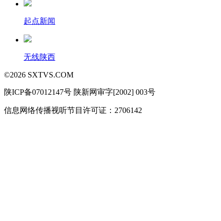
起点新闻
无线陕西
©
2026
SXTVS.COM
陕ICP备07012147号 陕新网审字[2002] 003号
信息网络传播视听节目许可证：2706142