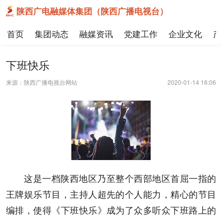
陕西广电融媒体集团（陕西广播电视台）
首页
集团动态
融媒资讯
党建工作
企业文化
产
下班快乐
来源：陕西广播电视台网站
2020-01-14 16:06
这是一档陕西地区乃至整个西部地区首屈一指的
王牌娱乐节目，主持人超先的个人能力，精心的节目
编排，使得《下班快乐》成为了众多听众下班路上的