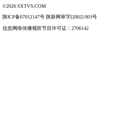
©
2026
SXTVS.COM
陕ICP备07012147号 陕新网审字[2002] 003号
信息网络传播视听节目许可证：2706142