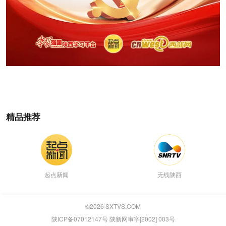
精品推荐
起点新闻
无线陕西
©
2026
SXTVS.COM
陕ICP备07012147号 陕新网审字[2002] 003号