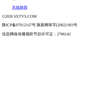
无线陕西
©
2026
SXTVS.COM
陕ICP备07012147号 陕新网审字[2002] 003号
信息网络传播视听节目许可证：2706142